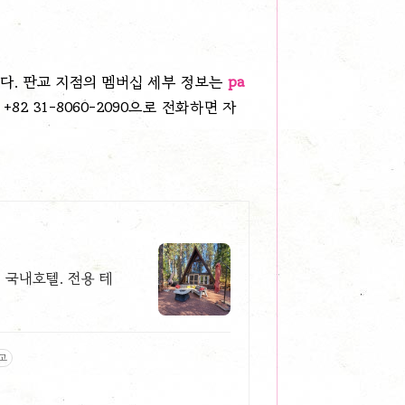
다. 판교 지점의 멤버십 세부 정보는
pa
82 31-8060-2090으로 전화하면 자
 국내호텔. 전용 테
고