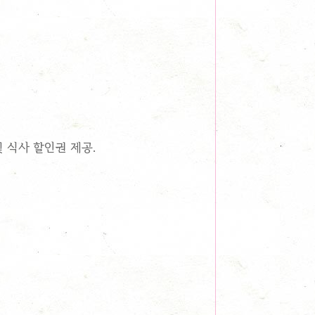
 식사 할인권 제공.