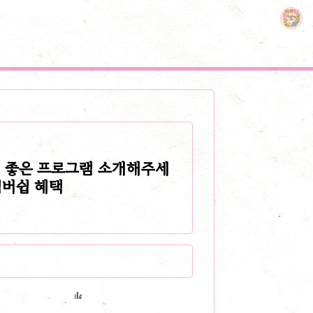
비 좋은 프로그램 소개해주세
 멤버쉽 혜택