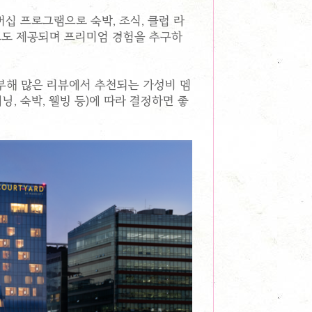
십 프로그램으로 숙박, 조식, 클럽 라
요소도 제공되며 프리미엄 경험을 추구하
부해 많은 리뷰에서 추천되는 가성비 멤
, 숙박, 웰빙 등)에 따라 결정하면 좋