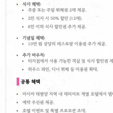
식사 혜택:
주중 또는 주말 뷔페권 2매 제공.
2인 식사 시 50% 할인 (12매).
6인 이하 식사 할인권 추가 제공.
기념일 혜택:
10만 원 상당의 레스토랑 이용권 추가 제공.
추가 바우처:
타지점에서 사용 가능한 객실 및 식사 할인권 제
하우스 와인, 디너 뷔페 등 이용권 확대.
공통 혜택
아시아 태평양 지역 내 메리어트 계열 호텔에서 멤
예약 우선권 제공.
호텔 이벤트 및 특별 프로모션 초대.