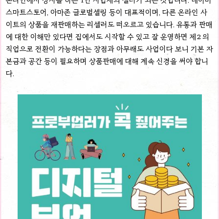
온라인에서 장사를 하는 1인 사업체의 셀러가 되는 것입니다. 네이버
스마트스토어, 아마존 글로벌셀링 등이 대표적이며, 다른 온라인 사
이트의 상품을 재판매하는 리셀러도 떠오르고 있습니다. 유통과 판매
에 대한 이해만 있다면 집에서도 시작할 수 있고 잘 운영하면 제2 의
직업으로 전환이 가능하다는 장점과 아무래도 사업이다 보니 기본 자
본금과 공간 등이 필요하며 상품판매에 대해 계속 신경을 써야 합니
다.