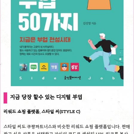
지금 당장 할수 있는 디지털 부업
리워드 쇼핑 플랫폼, 스타일 씨(STYLE C)
스타일 씨도 쿠팡파트너스와 비슷한 리워드 쇼핑 플랫폼입니다. 판매