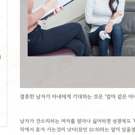
해
결혼한 남자가 아내에게 기대하는 것은 '엄마 같은 아
남자가 잔소리하는 여자를 얼마나 싫어하면 성경에도 '
막에서 혼자 사는것이 낫다(잠언 21:9)라는 말이 있