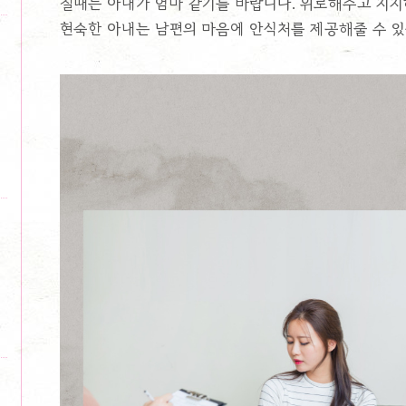
질때는 아내가 엄마 같기를 바랍니다. 위로해주고 지지
현숙한 아내는 남편의 마음에 안식처를 제공해줄 수 