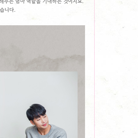
해주는 엄마 역할을 기대하는 것이지요.
있습니다.