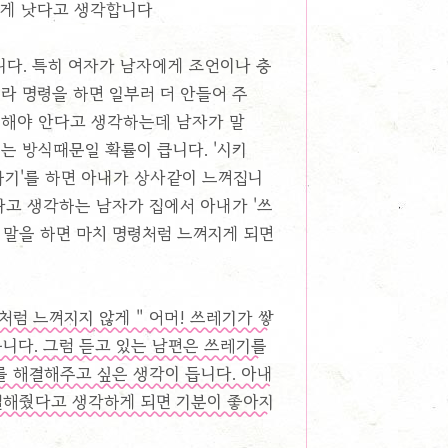
는게 낫다고 생각합니다
다. 특히 여자가 남자에게 조언이나 충
라 명령을 하면 일부러 더 안들어 주
 해야 안다고 생각하는데 남자가 말
는 방식때문일 확률이 큽니다. '시키
말하기'를 하면 아내가 상사같이 느껴집니
다고 생각하는 남자가 집에서 아내가 '쓰
런 말을 하면 마치 명령처럼 느껴지게 되면
처럼 느껴지지 않게 " 어머! 쓰레기가 쌓
습니다. 그럼 듣고 있는 남편은 쓰레기를
 해결해주고 싶은 생각이 듭니다. 아내
해결해줬다고 생각하게 되면 기분이 좋아지