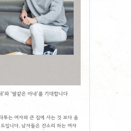
내'와 '딸같은 아내'를 기대합니다
타투는 여자와 큰 집에 사는 것 보다 움
을정도입니다. 남자들은 잔소리 하는 여자