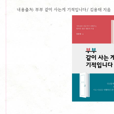
내용출처: 부부 같이 사는게 기적입니다/ 김용태 지음