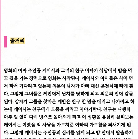
줄거리
영화의 여자 주인공 케이시와 그녀의 친구 아빠가 식당에서 밥을 먹
고 집을 가는 장면으로 영화는 시작된다. 케이시와 아이들은 차에 먼
저 타서 기다리고 있는데 의문의 남자가 아빠 대신 운전석에 타게 된
다. 그렇게 그녀들은 케빈에게 납치를 당하게 되고 의문의 집에 감금
된다. 갑자기 그들을 찾아온 케빈은 친구 한 명을 데리고 나가려고 하
는데 케이시는 친구에게 오줌을 싸라고 이야기한다. 친구는 다행히
아무 일 없이 다시 방으로 돌아오게 되고 이 상황을 유심히 살펴보는
케이시는 어렸을 적 사냥을 가르쳐준 아빠의 가르침을 되새기게 된
다. 그렇게 케이시는 주인공의 심리를 읽게 되고 방 안에서 탈출하기