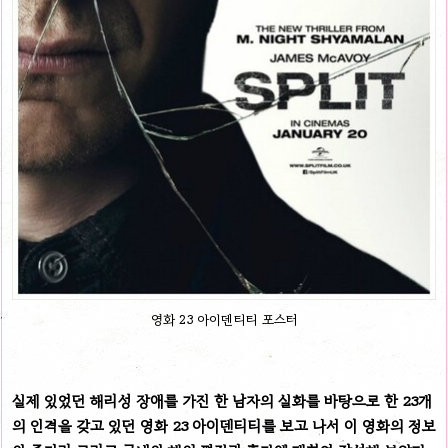
영화 23 아이덴티티 포스터
실제 있었던 해리성 장애를 가진 한 남자의 실화를 바탕으로 한 23개
의 인격을 갖고 있던 영화 23 아이덴티티를 보고 나서 이 영화의 정보