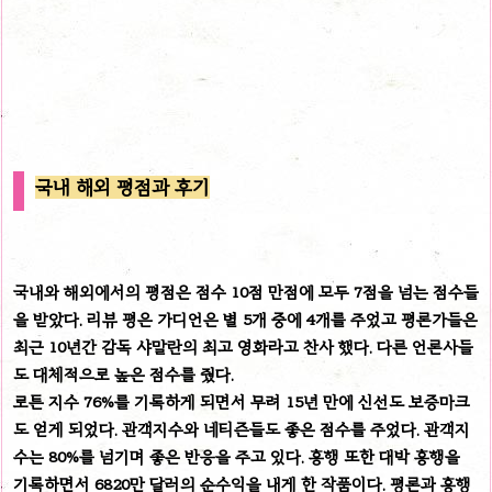
국내 해외 평점과 후기
국내와 해외에서의 평점은 점수 10점 만점에 모두 7점을 넘는 점수들
을 받았다. 리뷰 평은 가디언은 별 5개 중에 4개를 주었고 평론가들은
최근 10년간 감독 샤말란의 최고 영화라고 찬사 했다. 다른 언론사들
도 대체적으로 높은 점수를 줬다.
로튼 지수 76%를 기록하게 되면서 무려 15년 만에 신선도 보증마크
도 얻게 되었다.
관객지수와 네티즌들도 좋은 점수를 주었다. 관객지
수는 80%를 넘기며 좋은 반응을 주고 있다. 흥행 또한 대박 흥행을
기록하면서 6820만 달러의 순수익을 내게 한 작품이다. 평론과 흥행